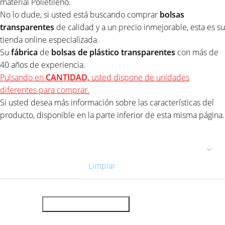
material Polietileno.
No lo dude, si usted está buscando comprar
bolsas
transparentes
de calidad y a un precio inmejorable, esta es su
tienda online especializada.
Su
fábrica
de
bolsas de
plástico
transparentes
con más de
40 años de experiencia.
Pulsando en
CANTIDAD,
usted dispone de unidades
diferentes para comprar.
Si usted desea más información sobre las características del
producto, disponible en la parte inferior de esta misma página.
CANTIDAD
Limpiar
AÑADIR AL CARRITO