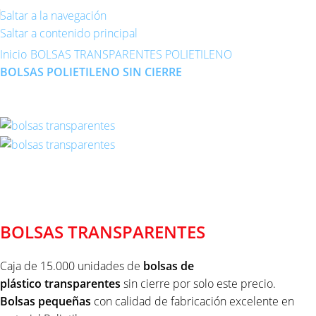
Saltar a la navegación
Saltar a contenido principal
Inicio
BOLSAS TRANSPARENTES POLIETILENO
BOLSAS POLIETILENO SIN CIERRE
BOLSAS TRANSPARENTES 15X20
BOLSAS TRANSPARENTES
Caja de 15.000 unidades de
bolsas de
plástico
transparentes
sin cierre por solo este precio.
Bolsas pequeñas
con calidad de fabricación excelente en