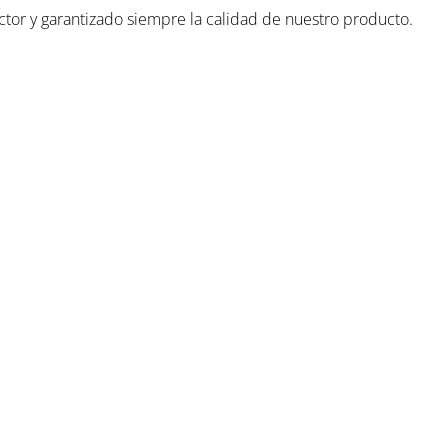
ctor y garantizado siempre la calidad de nuestro producto.