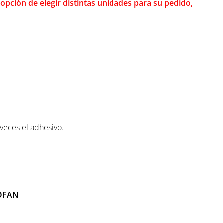
 opción de elegir distintas unidades para su pedido,
 veces el adhesivo.
OFAN