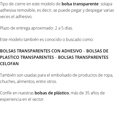
Tipo de cierre en este modelo de
bolsa transparente
: solapa
adhesiva removible, es decir, se puede pegar y despegar varias
veces el adhesivo.
Plazo de entrega aproximado: 2 a 5 días.
Este modelo también es conocido o buscado como:
BOLSAS TRANSPARENTES CON ADHESIVO
–
BOLSAS DE
PLASTICO TRANSPARENTES
–
BOLSAS TRANSPARENTES
CELOFAN
También son usadas para el embolsado de productos de ropa,
chuches, alimentos, entre otros.
Confíe en nuestras
bolsas de
plástico
, más de 35 años de
experiencia en el sector.