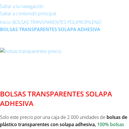
Saltar a la navegación
Saltar a contenido principal
Inicio
BOLSAS TRANSPARENTES POLIPROPILENO
BOLSAS TRANSPARENTES SOLAPA ADHESIVA
BOLSAS TRANSPARENTES SOLAPA ADHESIVA
25X35
BOLSAS TRANSPARENTES SOLAPA
ADHESIVA
Solo este precio por una caja de 2.000 unidades de
bolsas de
plástico
transparentes
con solapa adhesiva,
100% bolsas