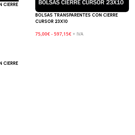
 CIERRE
BOLSAS TRANSPARENTES CON CIERRE
CURSOR 23X10
75,00
€
-
597,15
€
+ IVA
 CIERRE